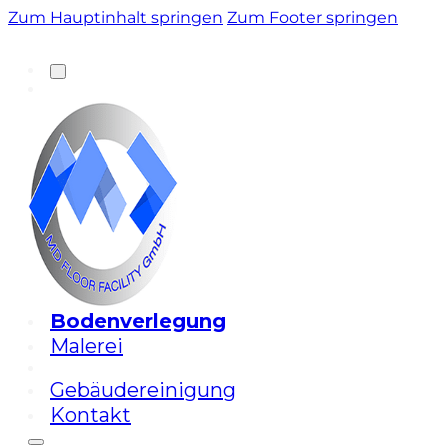
Zum Hauptinhalt springen
Zum Footer springen
Bodenverlegung
Malerei
Gebäudereinigung
Kontakt