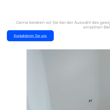
Gerne beraten wir Sie bei der Auswahl des geei
einzelnen Be
Kontaktieren Sie uns